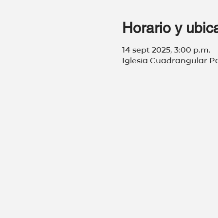
Horario y ubic
14 sept 2025, 3:00 p.m.
Iglesia Cuadrangular Pa