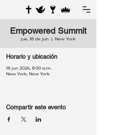
Empowered Summit
jue, 18 de jun
  |  
New York
Horario y ubicación
18 jun 2026, 8:00 a.m.
New York, New York
Compartir este evento