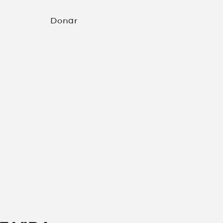
Donar