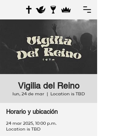
Vigilia del Reino
lun, 24 de mar
  |  
Location is TBD
Horario y ubicación
24 mar 2025, 10:00 p.m.
Location is TBD