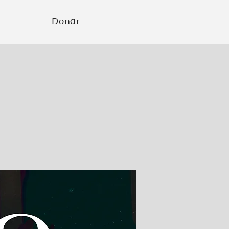
Donar