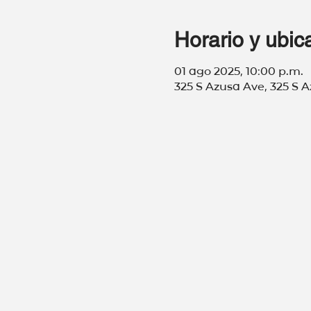
Horario y ubic
01 ago 2025, 10:00 p.m.
325 S Azusa Ave, 325 S 